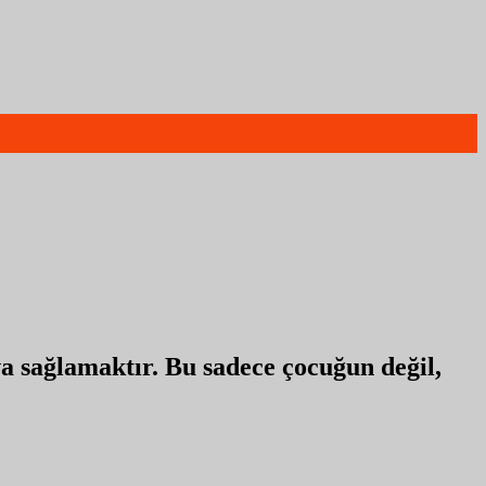
a sağlamaktır. Bu sadece çocuğun değil,