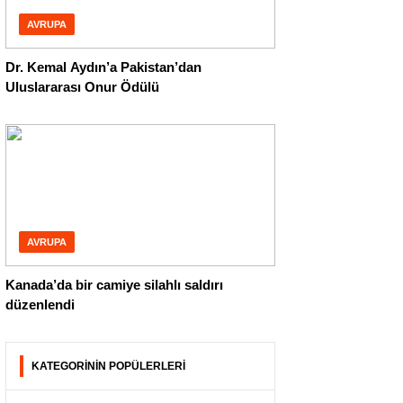
AVRUPA
Dr. Kemal Aydın’a Pakistan’dan
Uluslararası Onur Ödülü
AVRUPA
Kanada’da bir camiye silahlı saldırı
düzenlendi
KATEGORİNİN POPÜLERLERİ