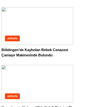
AVRUPA
Böblingen’de Kaybolan Bebek Cenazesi
Çamaşır Makinesinde Bulundu
AVRUPA