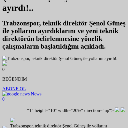
ayırdı!..
Trabzonspor, teknik direktör Şenol Güneş
ile yollarını ayırdıklarını ve yeni teknik
direktörün belirlenmesine yönelik
çalışmaların başlatıldığını açıkladı.
0
BEĞENDİM
ABONE OL
News
0
"1" height="10" width="20%" direction="up">
Trabzonspor, teknik direktör Şenol Güneş ile yollarını