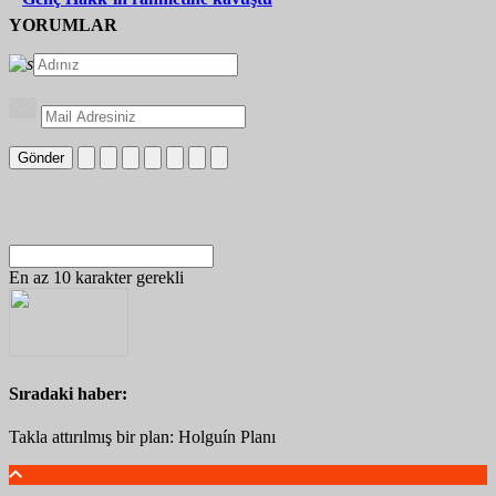
YORUMLAR
Gönder
En az 10 karakter gerekli
Sıradaki haber:
Takla attırılmış bir plan: Holguín Planı