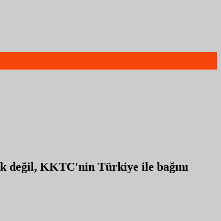
lik değil, KKTC'nin Türkiye ile bağını