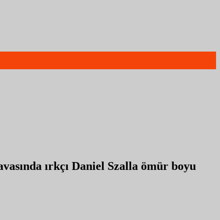
avasında ırkçı Daniel Szalla ömür boyu