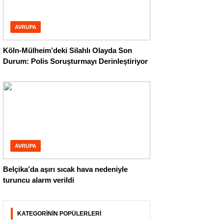
AVRUPA
Köln-Mülheim’deki Silahlı Olayda Son
Durum: Polis Soruşturmayı Derinleştiriyor
AVRUPA
Belçika’da aşırı sıcak hava nedeniyle
turuncu alarm verildi
KATEGORİNİN POPÜLERLERİ