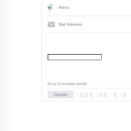
En az 10 karakter gerekli
Gönder