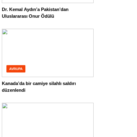
Dr. Kemal Aydın’a Pakistan’dan
Uluslararası Onur Ödülü
AVRUPA
Kanada’da bir camiye silahlı saldırı
düzenlendi