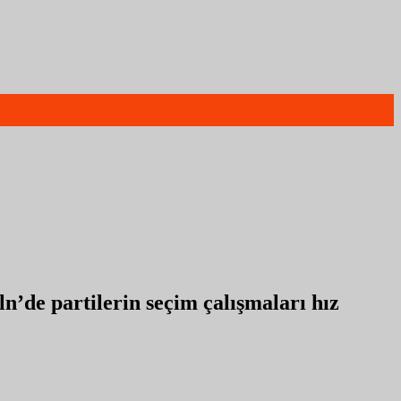
’de partilerin seçim çalışmaları hız