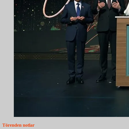
Törenden notlar