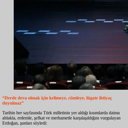
“Derde deva olmak için kelimeye, cümleye, lügate ihtiyaç
duyulmaz”
Tarihin her sayfasında Türk milletinin yer aldığı kısımlarda daima
ahlakla, erdemle, şefkat ve merhametle karşılaşıldığını vurgulayan
Erdoğan, şunları söyledi: