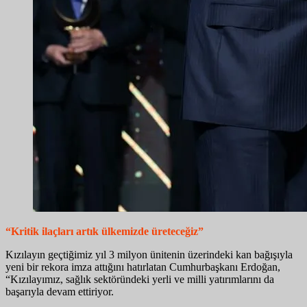
“Kritik ilaçları artık ülkemizde üreteceğiz”
Kızılayın geçtiğimiz yıl 3 milyon ünitenin üzerindeki kan bağışıyla
yeni bir rekora imza attığını hatırlatan Cumhurbaşkanı Erdoğan,
“Kızılayımız, sağlık sektöründeki yerli ve milli yatırımlarını da
başarıyla devam ettiriyor.