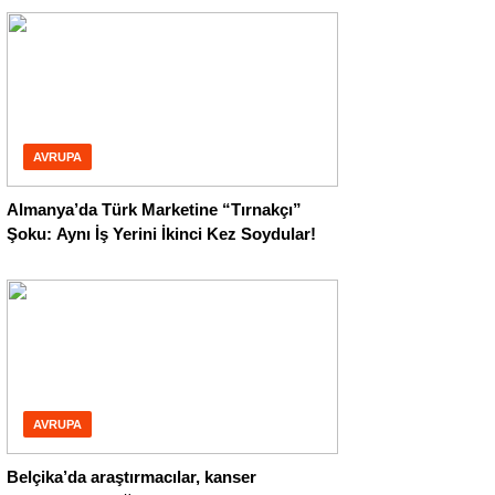
AVRUPA
Almanya’da Türk Marketine “Tırnakçı”
Şoku: Aynı İş Yerini İkinci Kez Soydular!
AVRUPA
Belçika’da araştırmacılar, kanser