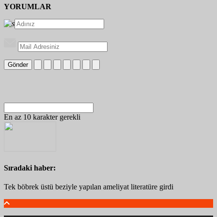
YORUMLAR
Gönder
En az 10 karakter gerekli
Sıradaki haber:
Tek böbrek üstü beziyle yapılan ameliyat literatüre girdi