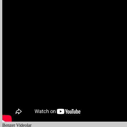
Benzer Videolar