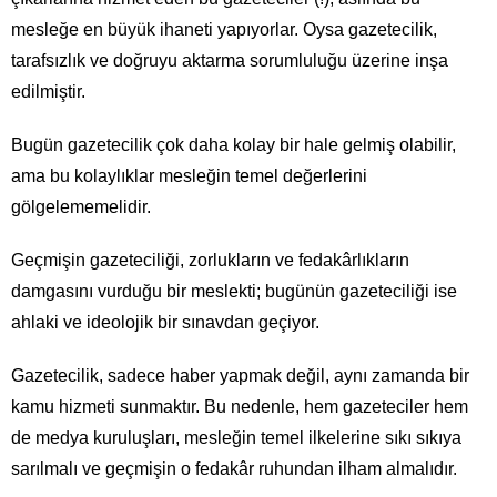
mesleğe en büyük ihaneti yapıyorlar. Oysa gazetecilik,
tarafsızlık ve doğruyu aktarma sorumluluğu üzerine inşa
edilmiştir.
Bugün gazetecilik çok daha kolay bir hale gelmiş olabilir,
ama bu kolaylıklar mesleğin temel değerlerini
gölgelememelidir.
Geçmişin gazeteciliği, zorlukların ve fedakârlıkların
damgasını vurduğu bir meslekti; bugünün gazeteciliği ise
ahlaki ve ideolojik bir sınavdan geçiyor.
Gazetecilik, sadece haber yapmak değil, aynı zamanda bir
kamu hizmeti sunmaktır. Bu nedenle, hem gazeteciler hem
de medya kuruluşları, mesleğin temel ilkelerine sıkı sıkıya
sarılmalı ve geçmişin o fedakâr ruhundan ilham almalıdır.