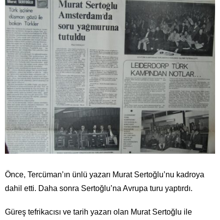
Önce, Tercüman’ın ünlü yazarı Murat Sertoğlu’nu kadroya
dahil etti. Daha sonra Sertoğlu’na Avrupa turu yaptırdı.
Güreş tefrikacısı ve tarih yazarı olan Murat Sertoğlu ile