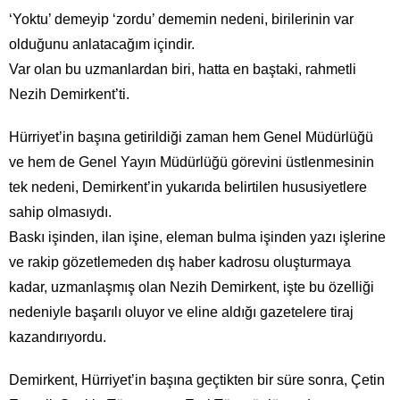
‘Yoktu’ demeyip ‘zordu’ dememin nedeni, birilerinin var
olduğunu anlatacağım içindir.
Var olan bu uzmanlardan biri, hatta en baştaki, rahmetli
Nezih Demirkent’ti.
Hürriyet’in başına getirildiği zaman hem Genel Müdürlüğü
ve hem de Genel Yayın Müdürlüğü görevini üstlenmesinin
tek nedeni, Demirkent’in yukarıda belirtilen hususiyetlere
sahip olmasıydı.
Baskı işinden, ilan işine, eleman bulma işinden yazı işlerine
ve rakip gözetlemeden dış haber kadrosu oluşturmaya
kadar, uzmanlaşmış olan Nezih Demirkent, işte bu özelliği
nedeniyle başarılı oluyor ve eline aldığı gazetelere tiraj
kazandırıyordu.
Demirkent, Hürriyet’in başına geçtikten bir süre sonra, Çetin