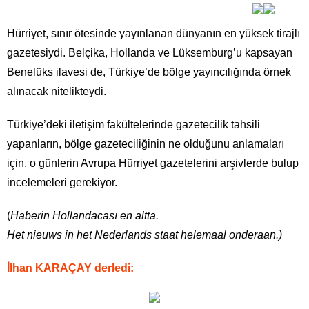
Hürriyet, sınır ötesinde yayınlanan dünyanın en yüksek tirajlı
gazetesiydi. Belçika, Hollanda ve Lüksemburg’u kapsayan
Benelüks ilavesi de, Türkiye’de bölge yayıncılığında örnek
alınacak nitelikteydi.
Türkiye’deki iletişim fakültelerinde gazetecilik tahsili
yapanların, bölge gazeteciliğinin ne olduğunu anlamaları
için, o günlerin Avrupa Hürriyet gazetelerini arşivlerde bulup
incelemeleri gerekiyor.
(
Haberin Hollandacası en altta.
Het nieuws in het Nederlands staat helemaal onderaan.)
İlhan KARAÇAY derledi: