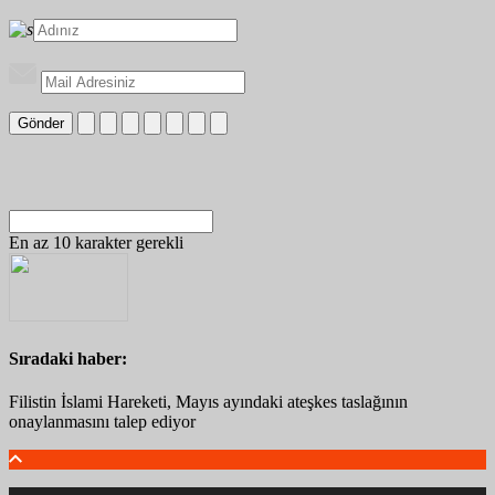
Gönder
En az 10 karakter gerekli
Sıradaki haber:
Filistin İslami Hareketi, Mayıs ayındaki ateşkes taslağının
onaylanmasını talep ediyor