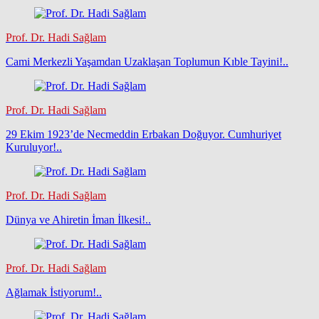
Prof. Dr. Hadi Sağlam
Cami Merkezli Yaşamdan Uzaklaşan Toplumun Kıble Tayini!..
Prof. Dr. Hadi Sağlam
29 Ekim 1923’de Necmeddin Erbakan Doğuyor. Cumhuriyet
Kuruluyor!..
Prof. Dr. Hadi Sağlam
Dünya ve Ahiretin İman İlkesi!..
Prof. Dr. Hadi Sağlam
Ağlamak İstiyorum!..