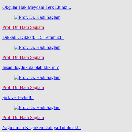
Okçular Hak Meydanı Terk Ettiniz!..
Prof. Dr. Hadi Sağlam
Dikkat!.. Dikkat!.. 15 Temmuz!..
Prof. Dr. Hadi Sağlam
İnsan doğduk da olabildik mi?
Prof. Dr. Hadi Sağlam
Şirk ve Tevhid!..
Prof. Dr. Hadi Sağlam
Yağmurdan Kaçarken Doluya Tutulmak!..