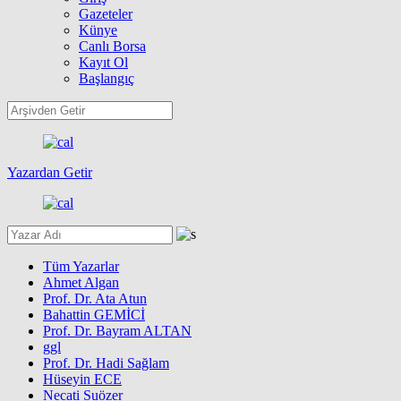
Gazeteler
Künye
Canlı Borsa
Kayıt Ol
Başlangıç
Yazardan Getir
Tüm Yazarlar
Ahmet Algan
Prof. Dr. Ata Atun
Bahattin GEMİCİ
Prof. Dr. Bayram ALTAN
ggl
Prof. Dr. Hadi Sağlam
Hüseyin ECE
Necati Suözer