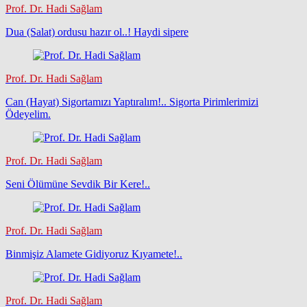
Prof. Dr. Hadi Sağlam
Dua (Salat) ordusu hazır ol..! Haydi sipere
Prof. Dr. Hadi Sağlam
Can (Hayat) Sigortamızı Yaptıralım!.. Sigorta Pirimlerimizi
Ödeyelim.
Prof. Dr. Hadi Sağlam
Seni Ölümüne Sevdik Bir Kere!..
Prof. Dr. Hadi Sağlam
Binmişiz Alamete Gidiyoruz Kıyamete!..
Prof. Dr. Hadi Sağlam