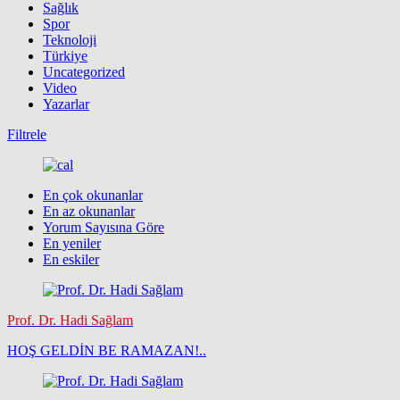
Sağlık
Spor
Teknoloji
Türkiye
Uncategorized
Video
Yazarlar
Filtrele
En çok okunanlar
En az okunanlar
Yorum Sayısına Göre
En yeniler
En eskiler
Prof. Dr. Hadi Sağlam
HOŞ GELDİN BE RAMAZAN!..