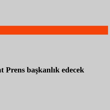
t Prens başkanlık edecek