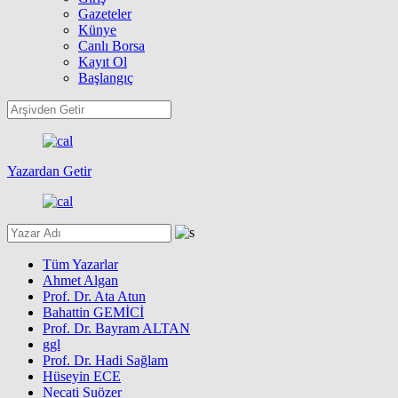
Gazeteler
Künye
Canlı Borsa
Kayıt Ol
Başlangıç
Yazardan Getir
Tüm Yazarlar
Ahmet Algan
Prof. Dr. Ata Atun
Bahattin GEMİCİ
Prof. Dr. Bayram ALTAN
ggl
Prof. Dr. Hadi Sağlam
Hüseyin ECE
Necati Suözer