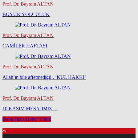
Prof. Dr. Bayram ALTAN
BÜYÜK YOLCULUK
Prof. Dr. Bayram ALTAN
CAMİLER HAFTASI
Prof. Dr. Bayram ALTAN
Allah’ın bile affetmediği!.. ‘KUL HAKKI’
Prof. Dr. Bayram ALTAN
10 KASIM MESAJIMIZ…
Daha Fazla Haber Yükle