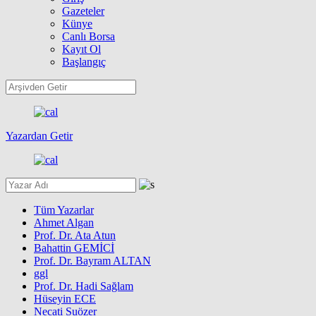
Gazeteler
Künye
Canlı Borsa
Kayıt Ol
Başlangıç
Yazardan Getir
Tüm Yazarlar
Ahmet Algan
Prof. Dr. Ata Atun
Bahattin GEMİCİ
Prof. Dr. Bayram ALTAN
ggl
Prof. Dr. Hadi Sağlam
Hüseyin ECE
Necati Suözer