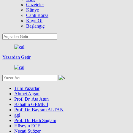
Gazeteler
Künye
Canlı Borsa
Kayıt Ol
Başlangıç
Yazardan Getir
Tüm Yazarlar
Ahmet Algan
Prof. Dr. Ata Atun
Bahattin GEMİCİ
Prof. Dr. Bayram ALTAN
ggl
Prof. Dr. Hadi Sağlam
Hüseyin ECE
Necati Suözer