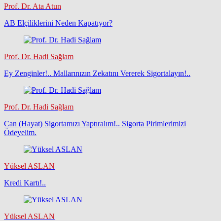
Prof. Dr. Ata Atun
AB Elçiliklerini Neden Kapatıyor?
Prof. Dr. Hadi Sağlam
Ey Zenginler!.. Mallarınızın Zekatını Vererek Sigortalayın!..
Prof. Dr. Hadi Sağlam
Can (Hayat) Sigortamızı Yaptıralım!.. Sigorta Pirimlerimizi
Ödeyelim.
Yüksel ASLAN
Kredi Kartı!..
Yüksel ASLAN