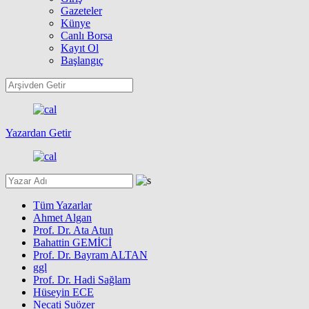
Gazeteler
Künye
Canlı Borsa
Kayıt Ol
Başlangıç
Yazardan Getir
Tüm Yazarlar
Ahmet Algan
Prof. Dr. Ata Atun
Bahattin GEMİCİ
Prof. Dr. Bayram ALTAN
ggl
Prof. Dr. Hadi Sağlam
Hüseyin ECE
Necati Suözer