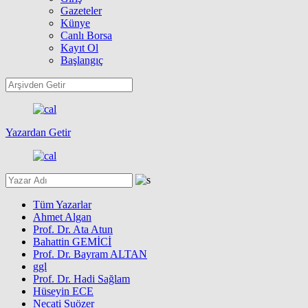
Gazeteler
Künye
Canlı Borsa
Kayıt Ol
Başlangıç
Yazardan Getir
Tüm Yazarlar
Ahmet Algan
Prof. Dr. Ata Atun
Bahattin GEMİCİ
Prof. Dr. Bayram ALTAN
ggl
Prof. Dr. Hadi Sağlam
Hüseyin ECE
Necati Suözer