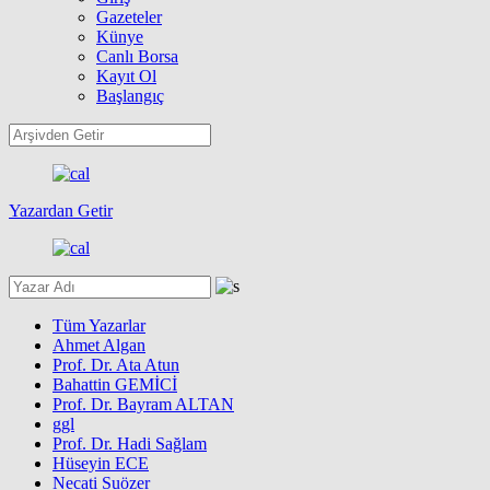
Gazeteler
Künye
Canlı Borsa
Kayıt Ol
Başlangıç
Yazardan Getir
Tüm Yazarlar
Ahmet Algan
Prof. Dr. Ata Atun
Bahattin GEMİCİ
Prof. Dr. Bayram ALTAN
ggl
Prof. Dr. Hadi Sağlam
Hüseyin ECE
Necati Suözer