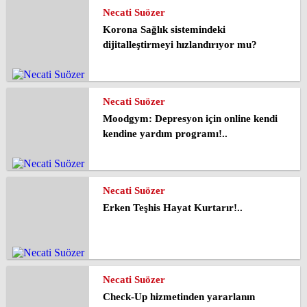
Necati Suözer
Korona Sağlık sistemindeki
dijitalleştirmeyi hızlandırıyor mu?
Necati Suözer
Moodgym: Depresyon için online kendi
kendine yardım programı!..
Necati Suözer
Erken Teşhis Hayat Kurtarır!..
Necati Suözer
Check-Up hizmetinden yararlanın