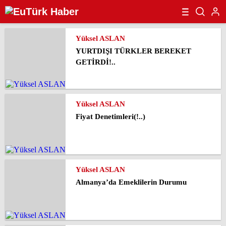
Yüksel ASLAN
YURTDIŞI TÜRKLER BEREKET
GETİRDİ!..
Yüksel ASLAN
Fiyat Denetimleri(!..)
Yüksel ASLAN
Almanya’da Emeklilerin Durumu