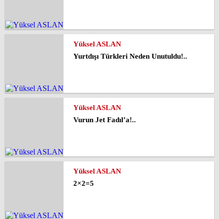
Yüksel ASLAN
Yurtdışı Türkleri Neden Unutuldu!..
Yüksel ASLAN
Vurun Jet Fadıl’a!..
Yüksel ASLAN
2×2=5