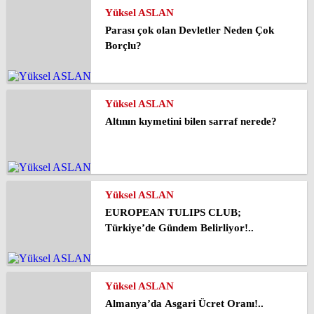
Yüksel ASLAN
Parası çok olan Devletler Neden Çok
Borçlu?
Yüksel ASLAN
Altının kıymetini bilen sarraf nerede?
Yüksel ASLAN
EUROPEAN TULIPS CLUB;
Türkiye’de Gündem Belirliyor!..
Yüksel ASLAN
Almanya’da Asgari Ücret Oranı!..