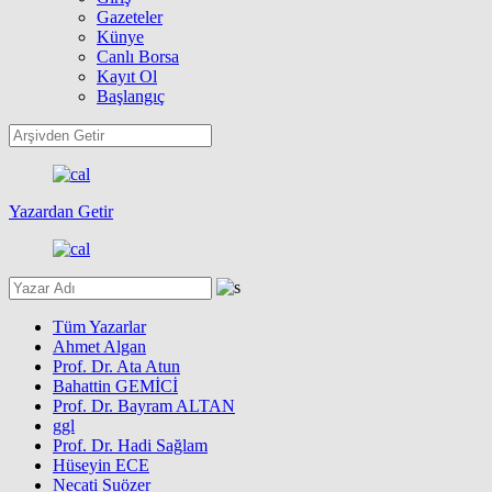
Gazeteler
Künye
Canlı Borsa
Kayıt Ol
Başlangıç
Yazardan Getir
Tüm Yazarlar
Ahmet Algan
Prof. Dr. Ata Atun
Bahattin GEMİCİ
Prof. Dr. Bayram ALTAN
ggl
Prof. Dr. Hadi Sağlam
Hüseyin ECE
Necati Suözer