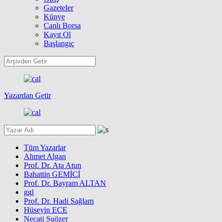
Gazeteler
Künye
Canlı Borsa
Kayıt Ol
Başlangıç
Yazardan Getir
Tüm Yazarlar
Ahmet Algan
Prof. Dr. Ata Atun
Bahattin GEMİCİ
Prof. Dr. Bayram ALTAN
ggl
Prof. Dr. Hadi Sağlam
Hüseyin ECE
Necati Suözer