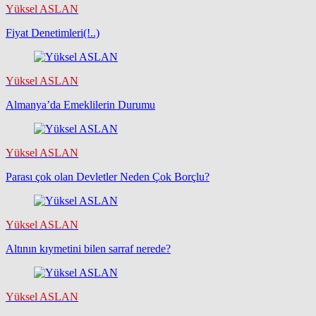
Yüksel ASLAN
Fiyat Denetimleri(!..)
Yüksel ASLAN
Almanya’da Emeklilerin Durumu
Yüksel ASLAN
Parası çok olan Devletler Neden Çok Borçlu?
Yüksel ASLAN
Altının kıymetini bilen sarraf nerede?
Yüksel ASLAN