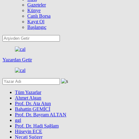
Gazeteler
Künye
Canlı Borsa
Kayıt Ol
Başlangıç
Yazardan Getir
Tüm Yazarlar
Ahmet Algan
Prof. Dr. Ata Atun
Bahattin GEMİCİ
Prof. Dr. Bayram ALTAN
ggl
Prof. Dr. Hadi Sağlam
Hüseyin ECE
Necati Suözer