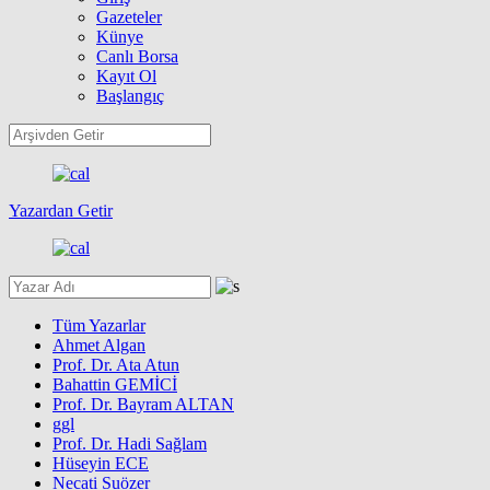
Gazeteler
Künye
Canlı Borsa
Kayıt Ol
Başlangıç
Yazardan Getir
Tüm Yazarlar
Ahmet Algan
Prof. Dr. Ata Atun
Bahattin GEMİCİ
Prof. Dr. Bayram ALTAN
ggl
Prof. Dr. Hadi Sağlam
Hüseyin ECE
Necati Suözer