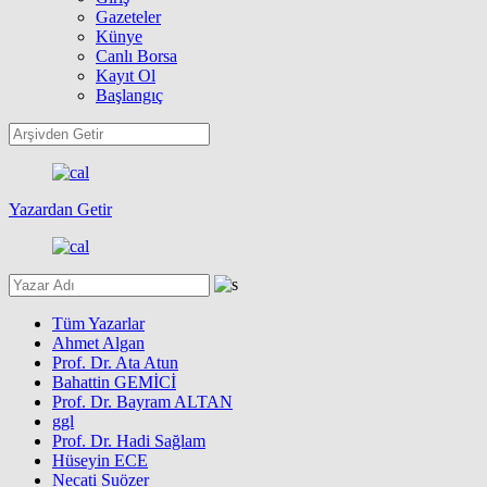
Gazeteler
Künye
Canlı Borsa
Kayıt Ol
Başlangıç
Yazardan Getir
Tüm Yazarlar
Ahmet Algan
Prof. Dr. Ata Atun
Bahattin GEMİCİ
Prof. Dr. Bayram ALTAN
ggl
Prof. Dr. Hadi Sağlam
Hüseyin ECE
Necati Suözer