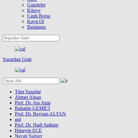
Gazeteler
Künye
Canlı Borsa
Kayıt Ol
Başlangıç
Yazardan Getir
Tüm Yazarlar
Ahmet Algan
Prof. Dr. Ata Atun
Bahattin GEMİCİ
Prof. Dr. Bayram ALTAN
ggl
Prof. Dr. Hadi Sağlam
Hüseyin ECE
Necati Suözer