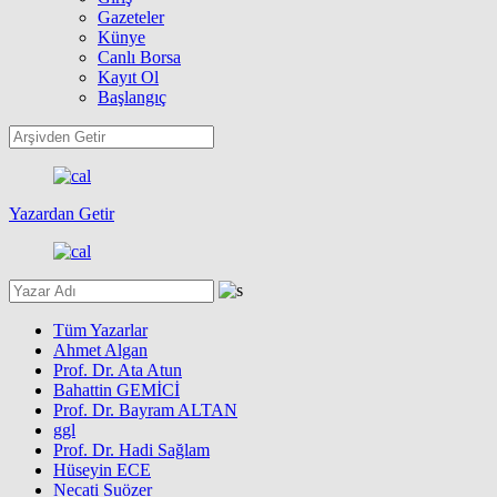
Gazeteler
Künye
Canlı Borsa
Kayıt Ol
Başlangıç
Yazardan Getir
Tüm Yazarlar
Ahmet Algan
Prof. Dr. Ata Atun
Bahattin GEMİCİ
Prof. Dr. Bayram ALTAN
ggl
Prof. Dr. Hadi Sağlam
Hüseyin ECE
Necati Suözer