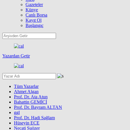
Gazeteler
Künye
Canlı Borsa
Kayıt Ol
Başlangıç
Yazardan Getir
Tüm Yazarlar
Ahmet Algan
Prof. Dr. Ata Atun
Bahattin GEMİCİ
Prof. Dr. Bayram ALTAN
ggl
Prof. Dr. Hadi Sağlam
Hüseyin ECE
Necati Suözer