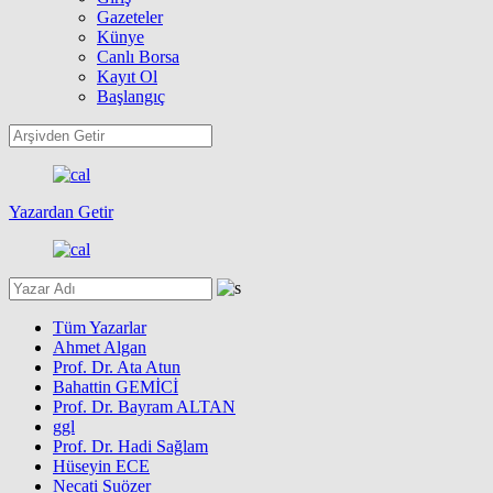
Gazeteler
Künye
Canlı Borsa
Kayıt Ol
Başlangıç
Yazardan Getir
Tüm Yazarlar
Ahmet Algan
Prof. Dr. Ata Atun
Bahattin GEMİCİ
Prof. Dr. Bayram ALTAN
ggl
Prof. Dr. Hadi Sağlam
Hüseyin ECE
Necati Suözer