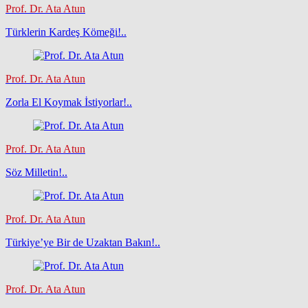
Prof. Dr. Ata Atun
Türklerin Kardeş Kömeği!..
Prof. Dr. Ata Atun
Zorla El Koymak İstiyorlar!..
Prof. Dr. Ata Atun
Söz Milletin!..
Prof. Dr. Ata Atun
Türkiye’ye Bir de Uzaktan Bakın!..
Prof. Dr. Ata Atun