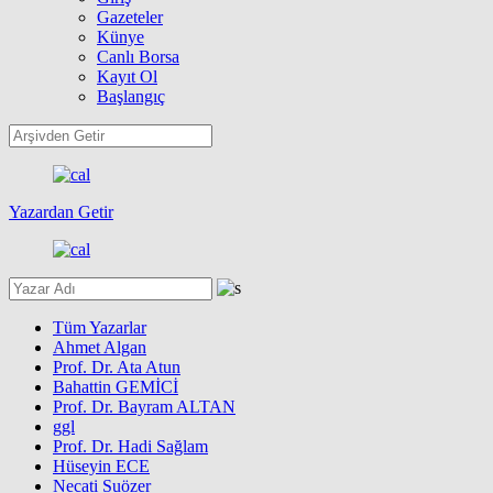
Gazeteler
Künye
Canlı Borsa
Kayıt Ol
Başlangıç
Yazardan Getir
Tüm Yazarlar
Ahmet Algan
Prof. Dr. Ata Atun
Bahattin GEMİCİ
Prof. Dr. Bayram ALTAN
ggl
Prof. Dr. Hadi Sağlam
Hüseyin ECE
Necati Suözer