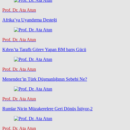
Prof. Dr. Ata Atun
Afrika’ya Uyandırma Desteği
Prof. Dr. Ata Atun
Kıbrıs’ta Taraflı Görev Yapan BM barış Gücü
Prof. Dr. Ata Atun
Menendez’in Türk Düşmanlığının Sebebi Ne?
Prof. Dr. Ata Atun
Rumlar Niçin Müzakerelere Geri Dönüş İstiyor-2
Prof. Dr. Ata Atun