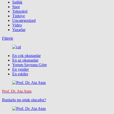
Sağlık
Spor
Teknoloji
Türkiye
Uncategorized
Video
Yazarlar
Filtrele
En çok okunanlar
En az okunanlar
Yorum Sayısına Göre
En yeniler
En eskiler
Prof. Dr. Ata Atun
Bunlarla mı ortak olacağız?