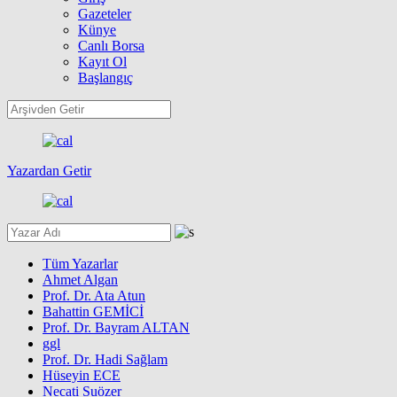
Gazeteler
Künye
Canlı Borsa
Kayıt Ol
Başlangıç
Yazardan Getir
Tüm Yazarlar
Ahmet Algan
Prof. Dr. Ata Atun
Bahattin GEMİCİ
Prof. Dr. Bayram ALTAN
ggl
Prof. Dr. Hadi Sağlam
Hüseyin ECE
Necati Suözer