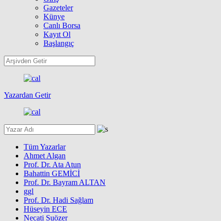
Gazeteler
Künye
Canlı Borsa
Kayıt Ol
Başlangıç
Yazardan Getir
Tüm Yazarlar
Ahmet Algan
Prof. Dr. Ata Atun
Bahattin GEMİCİ
Prof. Dr. Bayram ALTAN
ggl
Prof. Dr. Hadi Sağlam
Hüseyin ECE
Necati Suözer