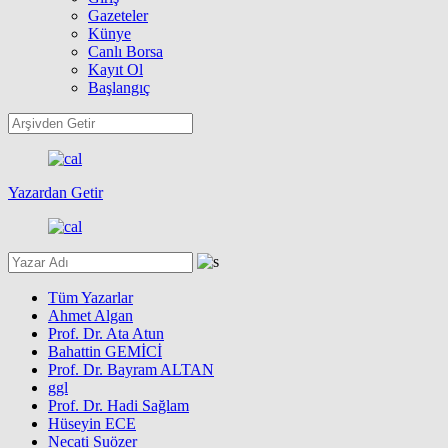
Gazeteler
Künye
Canlı Borsa
Kayıt Ol
Başlangıç
Yazardan Getir
Tüm Yazarlar
Ahmet Algan
Prof. Dr. Ata Atun
Bahattin GEMİCİ
Prof. Dr. Bayram ALTAN
ggl
Prof. Dr. Hadi Sağlam
Hüseyin ECE
Necati Suözer