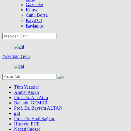
Gazeteler
Künye
Canlı Borsa
Kayıt Ol
Başlangıç
Yazardan Getir
Tüm Yazarlar
Ahmet Algan
Prof. Dr. Ata Atun
Bahattin GEMİCİ
Prof. Dr. Bayram ALTAN
ggl
Prof. Dr. Hadi Sağlam
Hüseyin ECE
Necati Suözer