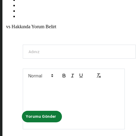
vs Hakkında Yorum Belirt