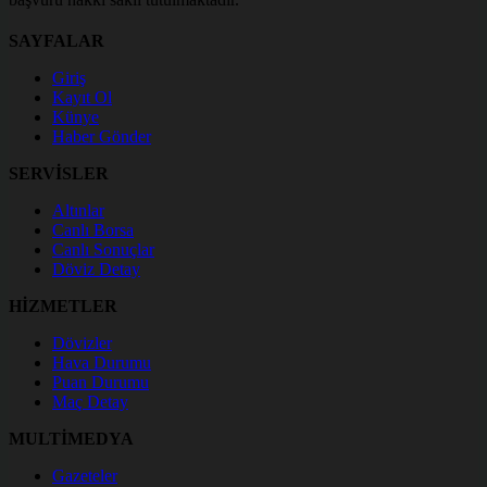
SAYFALAR
Giriş
Kayıt Ol
Künye
Haber Gönder
SERVİSLER
Altınlar
Canlı Borsa
Canlı Sonuçlar
Döviz Detay
HİZMETLER
Dövizler
Hava Durumu
Puan Durumu
Maç Detay
MULTİMEDYA
Gazeteler