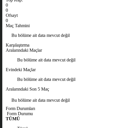
0
0
Ofsayt
0
Maç Tahmini
Bu bölüme ait data mevcut değil
Karşılaştırma
Aralarındaki Maçlar
Bu bölüme ait data mevcut değil
Evindeki Maçlar
Bu bölüme ait data mevcut değil
Aralarındaki Son 5 Maç
Bu bölüme ait data mevcut değil
Form Durumları
Form Durumu
TÜMÜ