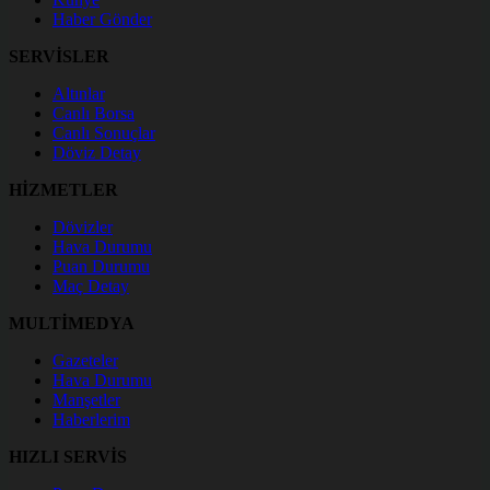
Haber Gönder
SERVİSLER
Altınlar
Canlı Borsa
Canlı Sonuçlar
Döviz Detay
HİZMETLER
Dövizler
Hava Durumu
Puan Durumu
Maç Detay
MULTİMEDYA
Gazeteler
Hava Durumu
Manşetler
Haberlerim
HIZLI SERVİS