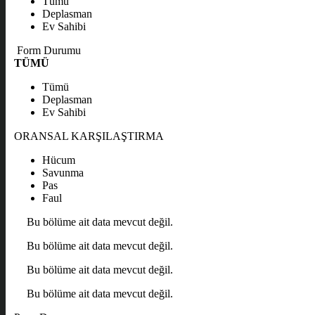
Tümü
Deplasman
Ev Sahibi
Form Durumu
TÜMÜ
Tümü
Deplasman
Ev Sahibi
ORANSAL KARŞILAŞTIRMA
Hücum
Savunma
Pas
Faul
Bu bölüme ait data mevcut değil.
Bu bölüme ait data mevcut değil.
Bu bölüme ait data mevcut değil.
Bu bölüme ait data mevcut değil.