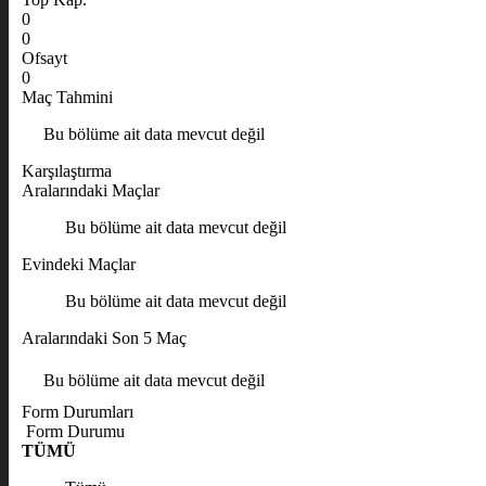
0
0
Ofsayt
0
Maç Tahmini
Bu bölüme ait data mevcut değil
Karşılaştırma
Aralarındaki Maçlar
Bu bölüme ait data mevcut değil
Evindeki Maçlar
Bu bölüme ait data mevcut değil
Aralarındaki Son 5 Maç
Bu bölüme ait data mevcut değil
Form Durumları
Form Durumu
TÜMÜ