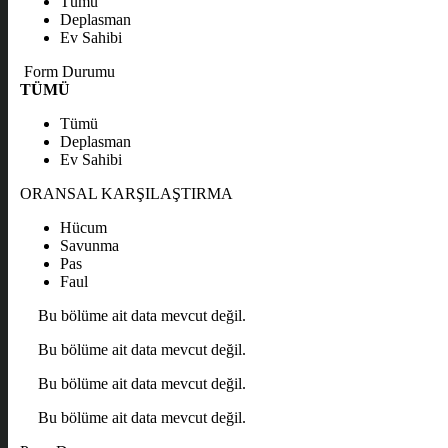
Tümü
Deplasman
Ev Sahibi
Form Durumu
TÜMÜ
Tümü
Deplasman
Ev Sahibi
ORANSAL KARŞILAŞTIRMA
Hücum
Savunma
Pas
Faul
Bu bölüme ait data mevcut değil.
Bu bölüme ait data mevcut değil.
Bu bölüme ait data mevcut değil.
Bu bölüme ait data mevcut değil.