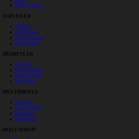
Haber Gönder
SERVİSLER
Altınlar
Canlı Borsa
Canlı Sonuçlar
Döviz Detay
HİZMETLER
Dövizler
Hava Durumu
Puan Durumu
Maç Detay
MULTİMEDYA
Gazeteler
Hava Durumu
Manşetler
Haberlerim
HIZLI SERVİS