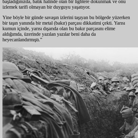
başladığınızda, batık halinde olan bir lightere dokunmak ve onu
izlemek tarifi olmayan bir duyguyu yaşatıyor.
Yine böyle bir günde savaşın izlerini taşıyan bu bölgede yüzerken
bir taşın yanında bir metal (bakır) parçası dikkatimi çekti. Yarısı
kumun içinde, yarısı dışarıda olan bu bakır parçasını elime
aldığımda, üzerinde yazılan yazılar beni daha da
heyecanlandırmıştı.”