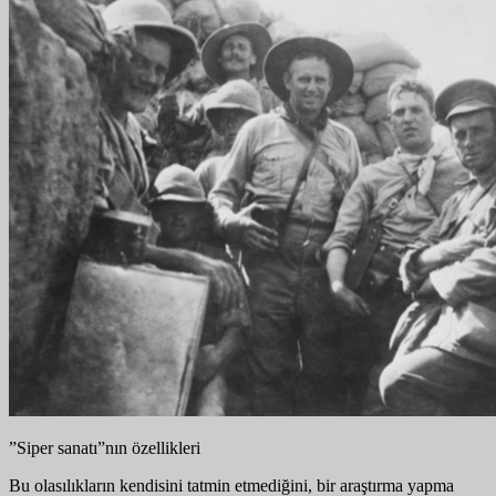
”Siper sanatı”nın özellikleri
Bu olasılıkların kendisini tatmin etmediğini, bir araştırma yapma