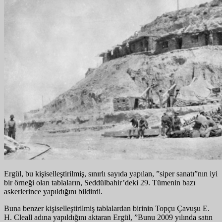
Ergül, bu kişiselleştirilmiş, sınırlı sayıda yapılan, ”siper sanatı”nın iyi
bir örneği olan tablaların, Seddülbahir’deki 29. Tümenin bazı
askerlerince yapıldığını bildirdi.
Buna benzer kişiselleştirilmiş tablalardan birinin Topçu Çavuşu E.
H. Cleall adına yapıldığını aktaran Ergül, ”Bunu 2009 yılında satın