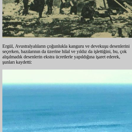
Ergül, Avustralyalıların çoğunlukla kanguru ve devekuşu desenlerini
seçerken, bazılarının da üzerine hilal ve yıldız da işlettiğini, bu, çok
alışılmadık desenlerin ekstra ücretlerle yapıldığına işaret ederek,
şunları kaydetti: